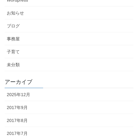
お知らせ
ブログ
事務屋
子育て
未分類
アーカイブ
2025年12月
2017年9月
2017年8月
2017年7月