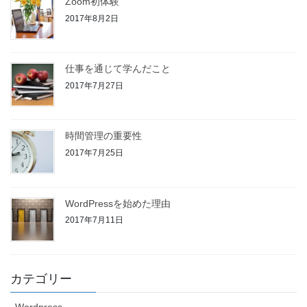
Zoom初体験
2017年8月2日
仕事を通じて学んだこと
2017年7月27日
時間管理の重要性
2017年7月25日
WordPressを始めた理由
2017年7月11日
カテゴリー
Wordpress