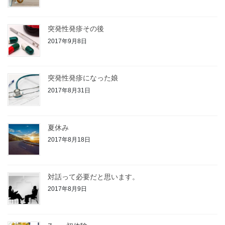
突発性発疹その後
2017年9月8日
突発性発疹になった娘
2017年8月31日
夏休み
2017年8月18日
対話って必要だと思います。
2017年8月9日